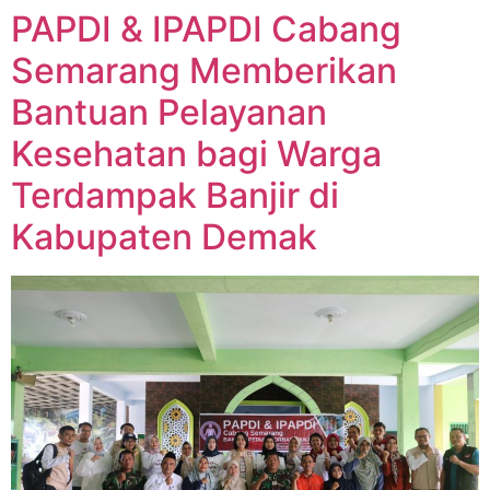
PAPDI & IPAPDI Cabang
Semarang Memberikan
Bantuan Pelayanan
Kesehatan bagi Warga
Terdampak Banjir di
Kabupaten Demak