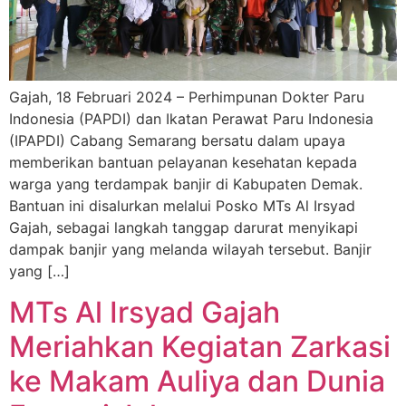
Gajah, 18 Februari 2024 – Perhimpunan Dokter Paru
Indonesia (PAPDI) dan Ikatan Perawat Paru Indonesia
(IPAPDI) Cabang Semarang bersatu dalam upaya
memberikan bantuan pelayanan kesehatan kepada
warga yang terdampak banjir di Kabupaten Demak.
Bantuan ini disalurkan melalui Posko MTs Al Irsyad
Gajah, sebagai langkah tanggap darurat menyikapi
dampak banjir yang melanda wilayah tersebut. Banjir
yang […]
MTs Al Irsyad Gajah
Meriahkan Kegiatan Zarkasi
ke Makam Auliya dan Dunia