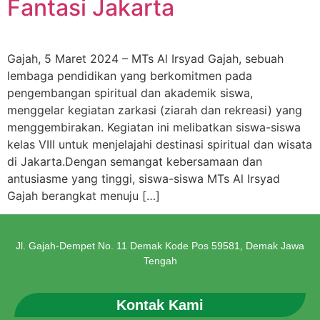
Fantasi Jakarta
Gajah, 5 Maret 2024 – MTs Al Irsyad Gajah, sebuah
lembaga pendidikan yang berkomitmen pada
pengembangan spiritual dan akademik siswa,
menggelar kegiatan zarkasi (ziarah dan rekreasi) yang
menggembirakan. Kegiatan ini melibatkan siswa-siswa
kelas VIII untuk menjelajahi destinasi spiritual dan wisata
di Jakarta.Dengan semangat kebersamaan dan
antusiasme yang tinggi, siswa-siswa MTs Al Irsyad
Gajah berangkat menuju […]
Jl. Gajah-Dempet No. 11 Demak Kode Pos 59581, Demak Jawa
Tengah
Kontak Kami