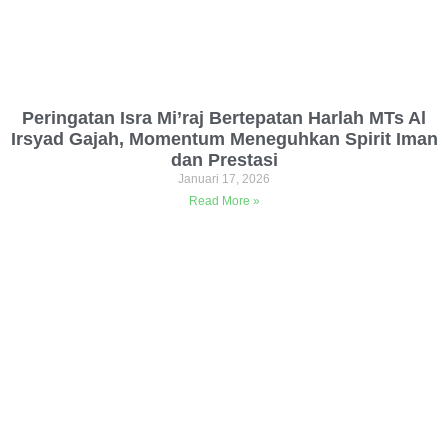
Peringatan Isra Mi’raj Bertepatan Harlah MTs Al
Irsyad Gajah, Momentum Meneguhkan Spirit Iman
dan Prestasi
Januari 17, 2026
Read More »