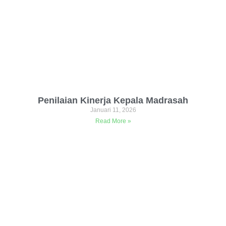
Penilaian Kinerja Kepala Madrasah
Januari 11, 2026
Read More »