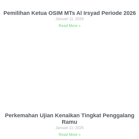
Pemilihan Ketua OSIM MTs Al Irsyad Periode 2026
Januari 11, 2026
Read More »
Perkemahan Ujian Kenaikan Tingkat Penggalang
Ramu
Januari 11, 2026
Read More »