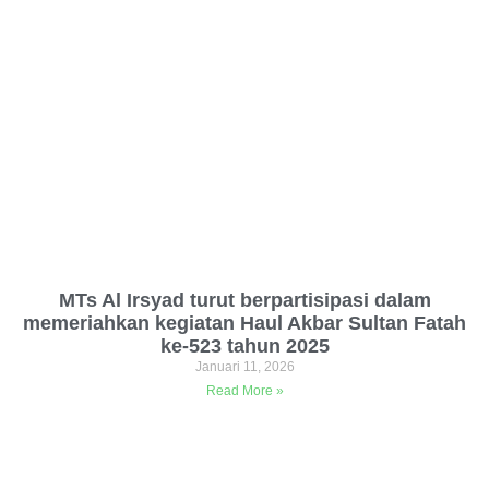
MTs Al Irsyad turut berpartisipasi dalam
memeriahkan kegiatan Haul Akbar Sultan Fatah
ke-523 tahun 2025
Januari 11, 2026
Read More »