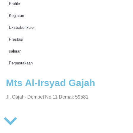
Profile
Kegiatan
Ekstrakurikuler
Prestasi
saluran
Perpustakaan
Mts Al-Irsyad Gajah
Jl. Gajah- Dempet No.11 Demak 59581