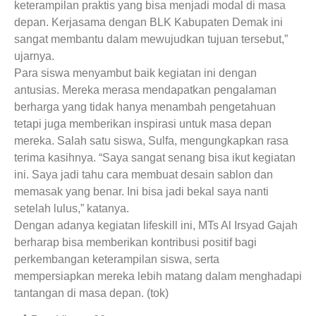
keterampilan praktis yang bisa menjadi modal di masa
depan. Kerjasama dengan BLK Kabupaten Demak ini
sangat membantu dalam mewujudkan tujuan tersebut,”
ujarnya.
Para siswa menyambut baik kegiatan ini dengan
antusias. Mereka merasa mendapatkan pengalaman
berharga yang tidak hanya menambah pengetahuan
tetapi juga memberikan inspirasi untuk masa depan
mereka. Salah satu siswa, Sulfa, mengungkapkan rasa
terima kasihnya. “Saya sangat senang bisa ikut kegiatan
ini. Saya jadi tahu cara membuat desain sablon dan
memasak yang benar. Ini bisa jadi bekal saya nanti
setelah lulus,” katanya.
Dengan adanya kegiatan lifeskill ini, MTs Al Irsyad Gajah
berharap bisa memberikan kontribusi positif bagi
perkembangan keterampilan siswa, serta
mempersiapkan mereka lebih matang dalam menghadapi
tantangan di masa depan. (tok)