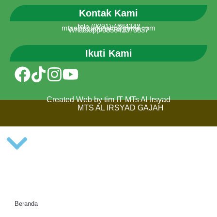
Kontak Kami
Telp (0291) 4284342
mtsalirsyadgajah@gmail.com
Whatsapp 085642373837
Ikuti Kami
Created Web by tim IT MTs Al Irsyad
MTS AL IRSYAD GAJAH
Beranda