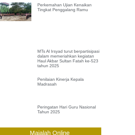
Perkemahan Ujian Kenaikan
Tingkat Penggalang Ramu
MTs Al Irsyad turut berpartisipasi
dalam memeriahkan kegiatan
Haul Akbar Sultan Fatah ke-523
tahun 2025
Penilaian Kinerja Kepala
Madrasah
Peringatan Hari Guru Nasional
Tahun 2025
Majalah Online