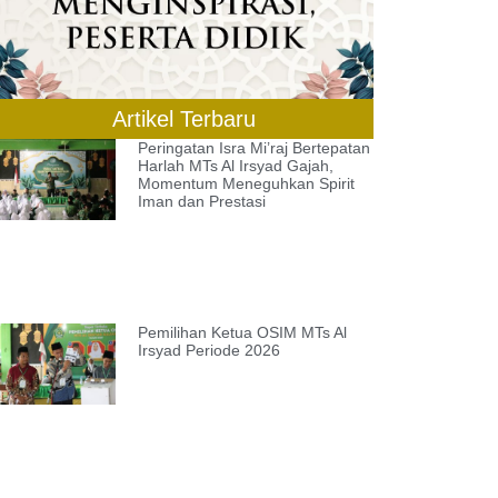
Artikel Terbaru
Peringatan Isra Mi’raj Bertepatan
Harlah MTs Al Irsyad Gajah,
Momentum Meneguhkan Spirit
Iman dan Prestasi
Pemilihan Ketua OSIM MTs Al
Irsyad Periode 2026