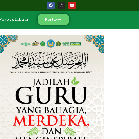
Perpustakaan
Kontak