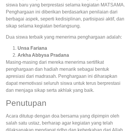
siswa baru yang berprestasi selama kegiatan MATSAMA.
Penghargaan ini diberikan berdasarkan penilaian dari
berbagai aspek, seperti kedisiplinan, partisipasi aktif, dan
sikap selama kegiatan berlangsung.
Dua siswa terbaik yang menerima penghargaan adalah:
Unsa Fariana
Arkha Abbysa Pradana
Masing-masing dari mereka menerima sertifikat
penghargaan dan hadiah menarik sebagai bentuk
apresiasi dari madrasah. Penghargaan ini diharapkan
dapat memotivasi seluruh siswa untuk terus berprestasi
dan menjaga sikap serta akhlak yang baik.
Penutupan
Acara ditutup dengan doa bersama yang dipimpin oleh
salah satu ustaz, berharap agar kegiatan yang telah
dilaksanakan mendapat ridho dan keberkahan dari Allah