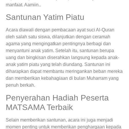
manfaat. Aamiin..
Santunan Yatim Piatu
Acara diawali dengan pembacaan ayat suci Al-Quran
oleh salah satu siswa, dilanjutkan dengan ceramah
agama yang mengingatkan pentingnya berbagi dan
menyantuni anak yatim. Setelah itu, santunan berupa
uang dan bingkisan diserahkan langsung kepada anak-
anak yatim piatu yang telah diundang. Santunan ini
diharapkan dapat membantu meringankan beban mereka
dan memberikan kebahagiaan di bulan Muharram yang
penuh berkah.
Penyerahan Hadiah Peserta
MATSAMA Terbaik
Selain memberikan santunan, acara ini juga menjadi
momen penting untuk memberikan penghargaan kepada