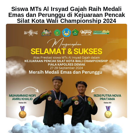
Siswa MTs Al Irsyad Gajah Raih Medali
Emas dan Perunggu di Kejuaraan Pencak
Silat Kota Wali Championship 2024