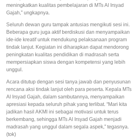
meningkatkan kualitas pembelajaran di MTs Al Irsyad
Gajah,” ungkapnya.
Seluruh dewan guru tampak antusias mengikuti sesi ini.
Beberapa guru juga aktif berdiskusi dan menyampaikan
ide-ide kreatif untuk mendukung pelaksanaan program
tindak lanjut. Kegiatan ini diharapkan dapat mendorong
peningkatan kualitas pendidikan di madrasah serta
mempersiapkan siswa dengan kompetensi yang lebih
unggul.
Acara ditutup dengan sesi tanya jawab dan penyusunan
rencana aksi tindak lanjut oleh para peserta. Kepala MTs
Al Irsyad Gajah, dalam sambutannya, menyampaikan
apresiasi kepada seluruh pihak yang terlibat. “Mari kita
jadikan hasil AKMI ini sebagai motivasi untuk terus
berkembang, sehingga MTs Al Irsyad Gajah menjadi
madrasah yang unggul dalam segala aspek,” tegasnya.
(tok)