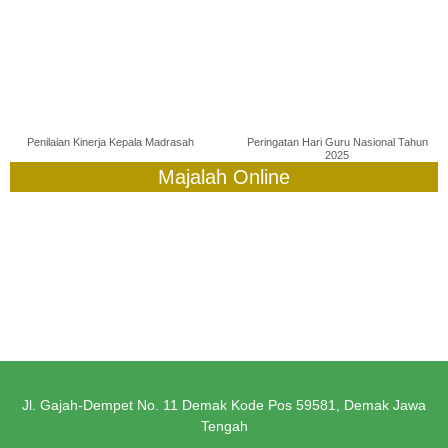
Penilaian Kinerja Kepala Madrasah
Peringatan Hari Guru Nasional Tahun
2025
Majalah Online
Jl. Gajah-Dempet No. 11 Demak Kode Pos 59581, Demak Jawa
Tengah