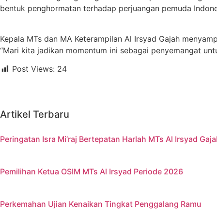
bentuk penghormatan terhadap perjuangan pemuda Indone
Kepala MTs dan MA Keterampilan Al Irsyad Gajah menyampa
“Mari kita jadikan momentum ini sebagai penyemangat untuk
Post Views:
24
Artikel Terbaru
Peringatan Isra Mi’raj Bertepatan Harlah MTs Al Irsyad G
Pemilihan Ketua OSIM MTs Al Irsyad Periode 2026
Perkemahan Ujian Kenaikan Tingkat Penggalang Ramu