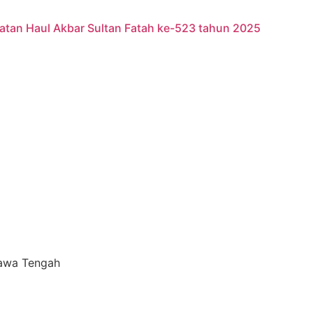
iatan Haul Akbar Sultan Fatah ke-523 tahun 2025
Jawa Tengah