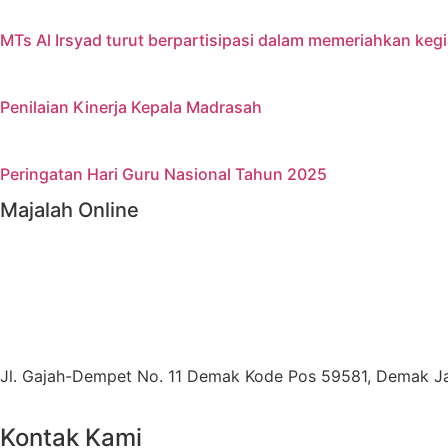
MTs Al Irsyad turut berpartisipasi dalam memeriahkan keg
Penilaian Kinerja Kepala Madrasah
Peringatan Hari Guru Nasional Tahun 2025
Majalah Online
Jl. Gajah-Dempet No. 11 Demak Kode Pos 59581, Demak 
Kontak Kami