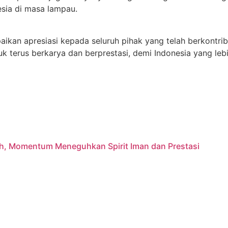
sia di masa lampau.
ikan apresiasi kepada seluruh pihak yang telah berkontr
 terus berkarya dan berprestasi, demi Indonesia yang lebi
ajah, Momentum Meneguhkan Spirit Iman dan Prestasi