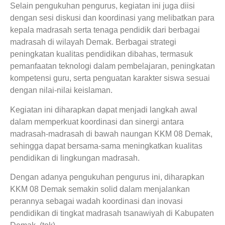
Selain pengukuhan pengurus, kegiatan ini juga diisi
dengan sesi diskusi dan koordinasi yang melibatkan para
kepala madrasah serta tenaga pendidik dari berbagai
madrasah di wilayah Demak. Berbagai strategi
peningkatan kualitas pendidikan dibahas, termasuk
pemanfaatan teknologi dalam pembelajaran, peningkatan
kompetensi guru, serta penguatan karakter siswa sesuai
dengan nilai-nilai keislaman.
Kegiatan ini diharapkan dapat menjadi langkah awal
dalam memperkuat koordinasi dan sinergi antara
madrasah-madrasah di bawah naungan KKM 08 Demak,
sehingga dapat bersama-sama meningkatkan kualitas
pendidikan di lingkungan madrasah.
Dengan adanya pengukuhan pengurus ini, diharapkan
KKM 08 Demak semakin solid dalam menjalankan
perannya sebagai wadah koordinasi dan inovasi
pendidikan di tingkat madrasah tsanawiyah di Kabupaten