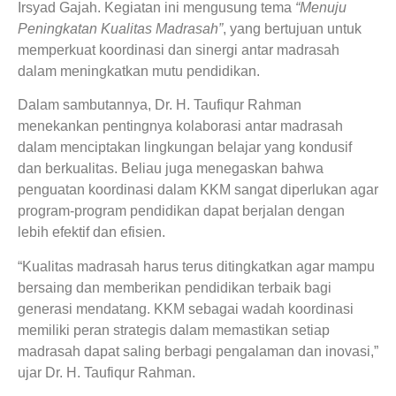
Irsyad Gajah. Kegiatan ini mengusung tema
“Menuju
Peningkatan Kualitas Madrasah”
, yang bertujuan untuk
memperkuat koordinasi dan sinergi antar madrasah
dalam meningkatkan mutu pendidikan.
Dalam sambutannya, Dr. H. Taufiqur Rahman
menekankan pentingnya kolaborasi antar madrasah
dalam menciptakan lingkungan belajar yang kondusif
dan berkualitas. Beliau juga menegaskan bahwa
penguatan koordinasi dalam KKM sangat diperlukan agar
program-program pendidikan dapat berjalan dengan
lebih efektif dan efisien.
“Kualitas madrasah harus terus ditingkatkan agar mampu
bersaing dan memberikan pendidikan terbaik bagi
generasi mendatang. KKM sebagai wadah koordinasi
memiliki peran strategis dalam memastikan setiap
madrasah dapat saling berbagi pengalaman dan inovasi,”
ujar Dr. H. Taufiqur Rahman.