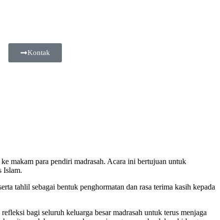
Kontak
ke makam para pendiri madrasah. Acara ini bertujuan untuk
 Islam.
serta tahlil sebagai bentuk penghormatan dan rasa terima kasih kepada
refleksi bagi seluruh keluarga besar madrasah untuk terus menjaga