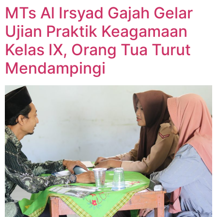
MTs Al Irsyad Gajah Gelar
Ujian Praktik Keagamaan
Kelas IX, Orang Tua Turut
Mendampingi