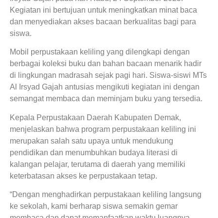
Kegiatan ini bertujuan untuk meningkatkan minat baca
dan menyediakan akses bacaan berkualitas bagi para
siswa.
Mobil perpustakaan keliling yang dilengkapi dengan
berbagai koleksi buku dan bahan bacaan menarik hadir
di lingkungan madrasah sejak pagi hari. Siswa-siswi MTs
Al Irsyad Gajah antusias mengikuti kegiatan ini dengan
semangat membaca dan meminjam buku yang tersedia.
Kepala Perpustakaan Daerah Kabupaten Demak,
menjelaskan bahwa program perpustakaan keliling ini
merupakan salah satu upaya untuk mendukung
pendidikan dan menumbuhkan budaya literasi di
kalangan pelajar, terutama di daerah yang memiliki
keterbatasan akses ke perpustakaan tetap.
“Dengan menghadirkan perpustakaan keliling langsung
ke sekolah, kami berharap siswa semakin gemar
membaca dan dapat memanfaatkan waktu luangnya