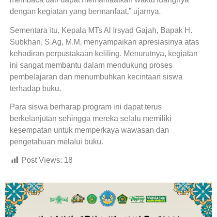
dengan kegiatan yang bermanfaat,” ujarnya.
Sementara itu, Kepala MTs Al Irsyad Gajah, Bapak H.
Subkhan, S.Ag, M.M, menyampaikan apresiasinya atas
kehadiran perpustakaan keliling. Menurutnya, kegiatan
ini sangat membantu dalam mendukung proses
pembelajaran dan menumbuhkan kecintaan siswa
terhadap buku.
Para siswa berharap program ini dapat terus
berkelanjutan sehingga mereka selalu memiliki
kesempatan untuk memperkaya wawasan dan
pengetahuan melalui buku.
Post Views:
18