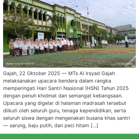
Gajah, 22 Oktober 2025 — MTs Al Irsyad Gajah
melaksanakan upacara bendera dalam rangka
memperingati Hari Santri Nasional (HSN) Tahun 2025
dengan penuh khidmat dan semangat kebangsaan.
Upacara yang digelar di halaman madrasah tersebut
diikuti oleh seluruh guru, tenaga kependidikan, serta
seluruh siswa dengan mengenakan busana khas santri
— sarung, baju putih, dan peci hitam […]