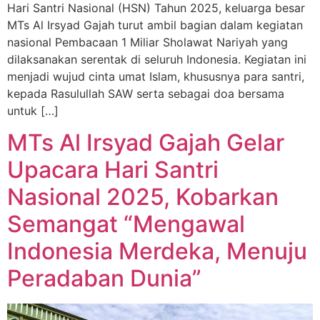
Hari Santri Nasional (HSN) Tahun 2025, keluarga besar
MTs Al Irsyad Gajah turut ambil bagian dalam kegiatan
nasional Pembacaan 1 Miliar Sholawat Nariyah yang
dilaksanakan serentak di seluruh Indonesia. Kegiatan ini
menjadi wujud cinta umat Islam, khususnya para santri,
kepada Rasulullah SAW serta sebagai doa bersama
untuk […]
MTs Al Irsyad Gajah Gelar
Upacara Hari Santri
Nasional 2025, Kobarkan
Semangat “Mengawal
Indonesia Merdeka, Menuju
Peradaban Dunia”