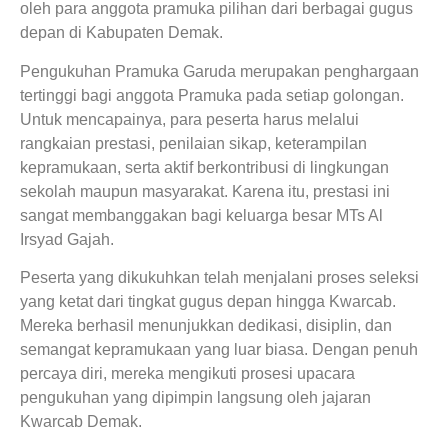
oleh para anggota pramuka pilihan dari berbagai gugus
depan di Kabupaten Demak.
Pengukuhan Pramuka Garuda merupakan penghargaan
tertinggi bagi anggota Pramuka pada setiap golongan.
Untuk mencapainya, para peserta harus melalui
rangkaian prestasi, penilaian sikap, keterampilan
kepramukaan, serta aktif berkontribusi di lingkungan
sekolah maupun masyarakat. Karena itu, prestasi ini
sangat membanggakan bagi keluarga besar MTs Al
Irsyad Gajah.
Peserta yang dikukuhkan telah menjalani proses seleksi
yang ketat dari tingkat gugus depan hingga Kwarcab.
Mereka berhasil menunjukkan dedikasi, disiplin, dan
semangat kepramukaan yang luar biasa. Dengan penuh
percaya diri, mereka mengikuti prosesi upacara
pengukuhan yang dipimpin langsung oleh jajaran
Kwarcab Demak.