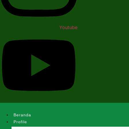
Youtube
Beranda
Profile