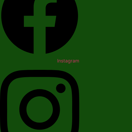
Instagram