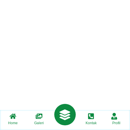
Home
Galeri
Kontak
Profil