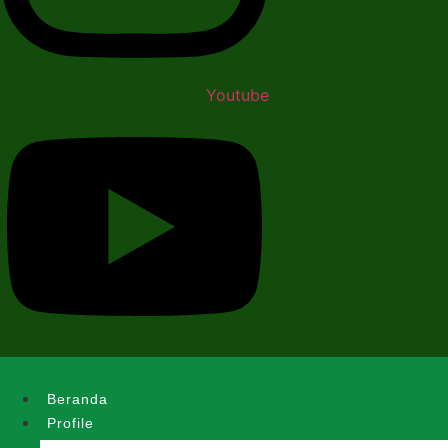
Youtube
Beranda
Profile