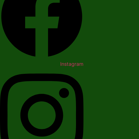
Instagram