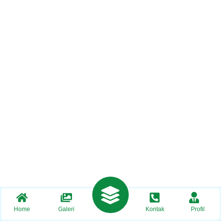
Home
Galeri
Kontak
Profil