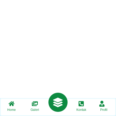
Home
Galeri
Kontak
Profil