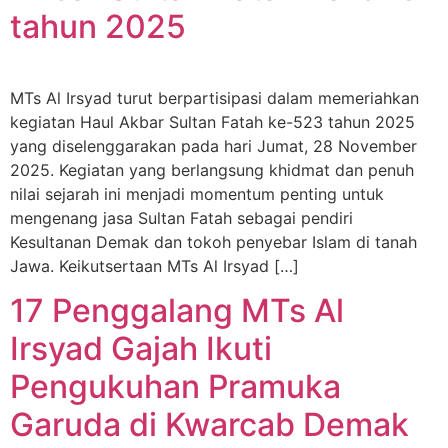
tahun 2025
MTs Al Irsyad turut berpartisipasi dalam memeriahkan
kegiatan Haul Akbar Sultan Fatah ke-523 tahun 2025
yang diselenggarakan pada hari Jumat, 28 November
2025. Kegiatan yang berlangsung khidmat dan penuh
nilai sejarah ini menjadi momentum penting untuk
mengenang jasa Sultan Fatah sebagai pendiri
Kesultanan Demak dan tokoh penyebar Islam di tanah
Jawa. Keikutsertaan MTs Al Irsyad […]
17 Penggalang MTs Al
Irsyad Gajah Ikuti
Pengukuhan Pramuka
Garuda di Kwarcab Demak