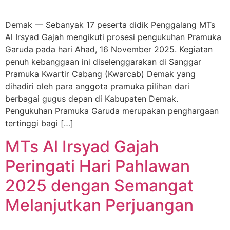
Demak — Sebanyak 17 peserta didik Penggalang MTs
Al Irsyad Gajah mengikuti prosesi pengukuhan Pramuka
Garuda pada hari Ahad, 16 November 2025. Kegiatan
penuh kebanggaan ini diselenggarakan di Sanggar
Pramuka Kwartir Cabang (Kwarcab) Demak yang
dihadiri oleh para anggota pramuka pilihan dari
berbagai gugus depan di Kabupaten Demak.
Pengukuhan Pramuka Garuda merupakan penghargaan
tertinggi bagi […]
MTs Al Irsyad Gajah
Peringati Hari Pahlawan
2025 dengan Semangat
Melanjutkan Perjuangan