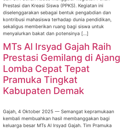
Prestasi dan Kreasi Siswa (PPKS). Kegiatan ini
diselenggarakan sebagai bentuk pengabdian dan
kontribusi mahasiswa terhadap dunia pendidikan,
sekaligus memberikan ruang bagi siswa untuk
menyalurkan bakat dan potensinya […]
MTs Al Irsyad Gajah Raih
Prestasi Gemilang di Ajang
Lomba Cepat Tepat
Pramuka Tingkat
Kabupaten Demak
Gajah, 4 Oktober 2025 — Semangat kepramukaan
kembali membuahkan hasil membanggakan bagi
keluarga besar MTs Al Irsyad Gajah. Tim Pramuka