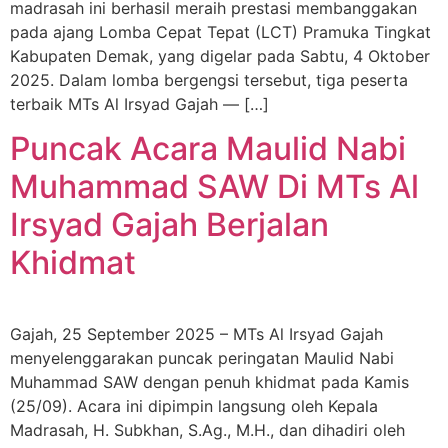
madrasah ini berhasil meraih prestasi membanggakan
pada ajang Lomba Cepat Tepat (LCT) Pramuka Tingkat
Kabupaten Demak, yang digelar pada Sabtu, 4 Oktober
2025. Dalam lomba bergengsi tersebut, tiga peserta
terbaik MTs Al Irsyad Gajah — […]
Puncak Acara Maulid Nabi
Muhammad SAW Di MTs Al
Irsyad Gajah Berjalan
Khidmat
Gajah, 25 September 2025 – MTs Al Irsyad Gajah
menyelenggarakan puncak peringatan Maulid Nabi
Muhammad SAW dengan penuh khidmat pada Kamis
(25/09). Acara ini dipimpin langsung oleh Kepala
Madrasah, H. Subkhan, S.Ag., M.H., dan dihadiri oleh