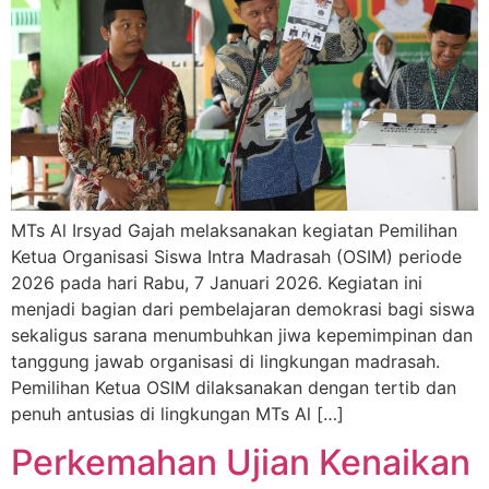
MTs Al Irsyad Gajah melaksanakan kegiatan Pemilihan
Ketua Organisasi Siswa Intra Madrasah (OSIM) periode
2026 pada hari Rabu, 7 Januari 2026. Kegiatan ini
menjadi bagian dari pembelajaran demokrasi bagi siswa
sekaligus sarana menumbuhkan jiwa kepemimpinan dan
tanggung jawab organisasi di lingkungan madrasah.
Pemilihan Ketua OSIM dilaksanakan dengan tertib dan
penuh antusias di lingkungan MTs Al […]
Perkemahan Ujian Kenaikan