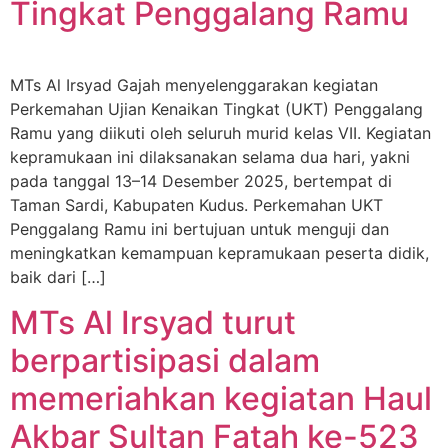
Tingkat Penggalang Ramu
MTs Al Irsyad Gajah menyelenggarakan kegiatan
Perkemahan Ujian Kenaikan Tingkat (UKT) Penggalang
Ramu yang diikuti oleh seluruh murid kelas VII. Kegiatan
kepramukaan ini dilaksanakan selama dua hari, yakni
pada tanggal 13–14 Desember 2025, bertempat di
Taman Sardi, Kabupaten Kudus. Perkemahan UKT
Penggalang Ramu ini bertujuan untuk menguji dan
meningkatkan kemampuan kepramukaan peserta didik,
baik dari […]
MTs Al Irsyad turut
berpartisipasi dalam
memeriahkan kegiatan Haul
Akbar Sultan Fatah ke-523