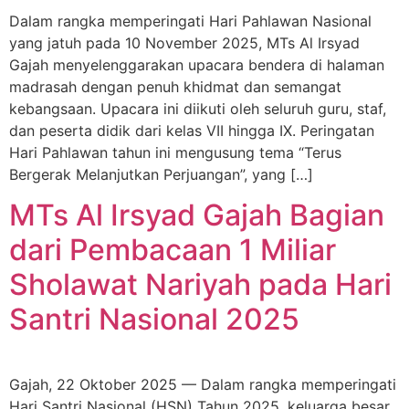
Dalam rangka memperingati Hari Pahlawan Nasional
yang jatuh pada 10 November 2025, MTs Al Irsyad
Gajah menyelenggarakan upacara bendera di halaman
madrasah dengan penuh khidmat dan semangat
kebangsaan. Upacara ini diikuti oleh seluruh guru, staf,
dan peserta didik dari kelas VII hingga IX. Peringatan
Hari Pahlawan tahun ini mengusung tema “Terus
Bergerak Melanjutkan Perjuangan”, yang […]
MTs Al Irsyad Gajah Bagian
dari Pembacaan 1 Miliar
Sholawat Nariyah pada Hari
Santri Nasional 2025
Gajah, 22 Oktober 2025 — Dalam rangka memperingati
Hari Santri Nasional (HSN) Tahun 2025, keluarga besar