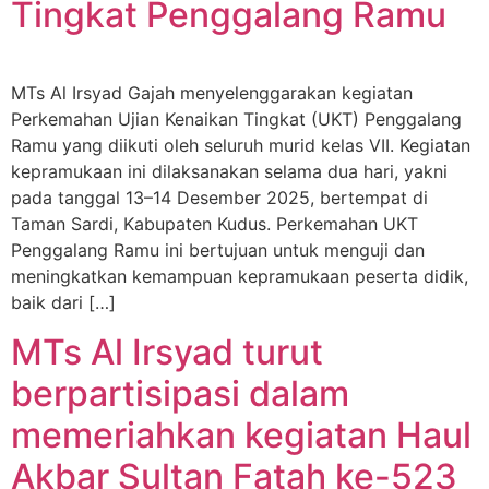
Tingkat Penggalang Ramu
MTs Al Irsyad Gajah menyelenggarakan kegiatan
Perkemahan Ujian Kenaikan Tingkat (UKT) Penggalang
Ramu yang diikuti oleh seluruh murid kelas VII. Kegiatan
kepramukaan ini dilaksanakan selama dua hari, yakni
pada tanggal 13–14 Desember 2025, bertempat di
Taman Sardi, Kabupaten Kudus. Perkemahan UKT
Penggalang Ramu ini bertujuan untuk menguji dan
meningkatkan kemampuan kepramukaan peserta didik,
baik dari […]
MTs Al Irsyad turut
berpartisipasi dalam
memeriahkan kegiatan Haul
Akbar Sultan Fatah ke-523