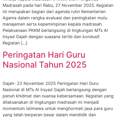
Madrasah pada hari Rabu, 27 November 2025. Kegiatan
ini merupakan bagian dari agenda rutin Kementerian
Agama dalam rangka evaluasi dan peningkatan mutu
manajemen serta kepemimpinan kepala madrasah.
Pelaksanaan PKKM berlangsung di lingkungan MTs Al
Irsyad Gajah dengan suasana tertib dan kondusif.
Kegiatan […]
Peringatan Hari Guru
Nasional Tahun 2025
Gajah- 22 November 2025 Peringatan Hari Guru
Nasional di MTs Al Irsyad Gajah berlangsung dengan
penuh khidmat dan nuansa kebersamaan. Kegiatan yang
dilaksanakan di lingkungan madrasah ini menjadi
momentum istimewa untuk menghormati jasa para guru
yang telah berperan besar dalam mendidik dan