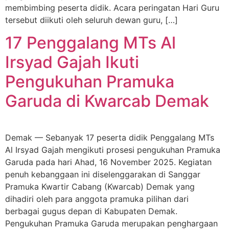
membimbing peserta didik. Acara peringatan Hari Guru
tersebut diikuti oleh seluruh dewan guru, […]
17 Penggalang MTs Al
Irsyad Gajah Ikuti
Pengukuhan Pramuka
Garuda di Kwarcab Demak
Demak — Sebanyak 17 peserta didik Penggalang MTs
Al Irsyad Gajah mengikuti prosesi pengukuhan Pramuka
Garuda pada hari Ahad, 16 November 2025. Kegiatan
penuh kebanggaan ini diselenggarakan di Sanggar
Pramuka Kwartir Cabang (Kwarcab) Demak yang
dihadiri oleh para anggota pramuka pilihan dari
berbagai gugus depan di Kabupaten Demak.
Pengukuhan Pramuka Garuda merupakan penghargaan