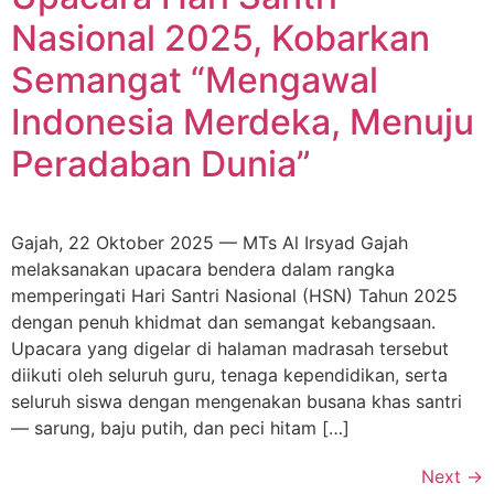
Nasional 2025, Kobarkan
Semangat “Mengawal
Indonesia Merdeka, Menuju
Peradaban Dunia”
Gajah, 22 Oktober 2025 — MTs Al Irsyad Gajah
melaksanakan upacara bendera dalam rangka
memperingati Hari Santri Nasional (HSN) Tahun 2025
dengan penuh khidmat dan semangat kebangsaan.
Upacara yang digelar di halaman madrasah tersebut
diikuti oleh seluruh guru, tenaga kependidikan, serta
seluruh siswa dengan mengenakan busana khas santri
— sarung, baju putih, dan peci hitam […]
Next
→