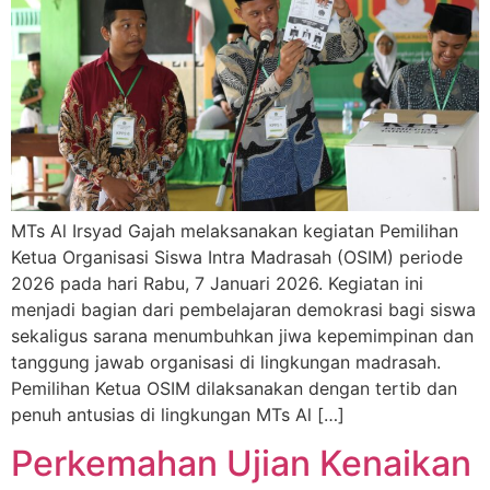
MTs Al Irsyad Gajah melaksanakan kegiatan Pemilihan
Ketua Organisasi Siswa Intra Madrasah (OSIM) periode
2026 pada hari Rabu, 7 Januari 2026. Kegiatan ini
menjadi bagian dari pembelajaran demokrasi bagi siswa
sekaligus sarana menumbuhkan jiwa kepemimpinan dan
tanggung jawab organisasi di lingkungan madrasah.
Pemilihan Ketua OSIM dilaksanakan dengan tertib dan
penuh antusias di lingkungan MTs Al […]
Perkemahan Ujian Kenaikan