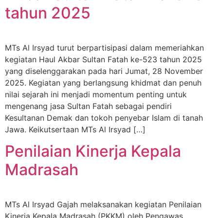
tahun 2025
MTs Al Irsyad turut berpartisipasi dalam memeriahkan
kegiatan Haul Akbar Sultan Fatah ke-523 tahun 2025
yang diselenggarakan pada hari Jumat, 28 November
2025. Kegiatan yang berlangsung khidmat dan penuh
nilai sejarah ini menjadi momentum penting untuk
mengenang jasa Sultan Fatah sebagai pendiri
Kesultanan Demak dan tokoh penyebar Islam di tanah
Jawa. Keikutsertaan MTs Al Irsyad […]
Penilaian Kinerja Kepala
Madrasah
MTs Al Irsyad Gajah melaksanakan kegiatan Penilaian
Kinerja Kepala Madrasah (PKKM) oleh Pengawas