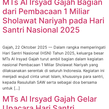
MTs Al Irsyad Gajah Bagian
dari Pembacaan 1 Miliar
Sholawat Nariyah pada Hari
Santri Nasional 2025
Gajah, 22 Oktober 2025 — Dalam rangka memperingati
Hari Santri Nasional (HSN) Tahun 2025, keluarga besar
MTs Al Irsyad Gajah turut ambil bagian dalam kegiatan
nasional Pembacaan 1 Miliar Sholawat Nariyah yang
dilaksanakan serentak di seluruh Indonesia. Kegiatan ini
menjadi wujud cinta umat Islam, khususnya para santri,
kepada Rasulullah SAW serta sebagai doa bersama
untuk […]
MTs Al Irsyad Gajah Gelar
Upacara Hari Santri