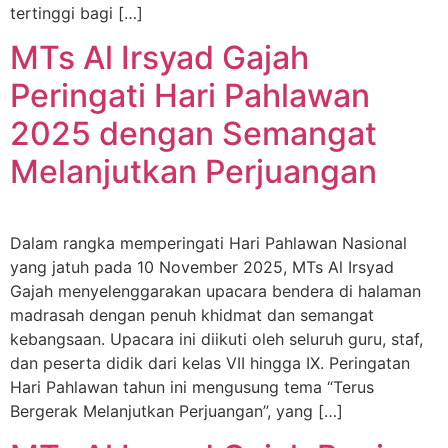
tertinggi bagi […]
MTs Al Irsyad Gajah
Peringati Hari Pahlawan
2025 dengan Semangat
Melanjutkan Perjuangan
Dalam rangka memperingati Hari Pahlawan Nasional
yang jatuh pada 10 November 2025, MTs Al Irsyad
Gajah menyelenggarakan upacara bendera di halaman
madrasah dengan penuh khidmat dan semangat
kebangsaan. Upacara ini diikuti oleh seluruh guru, staf,
dan peserta didik dari kelas VII hingga IX. Peringatan
Hari Pahlawan tahun ini mengusung tema “Terus
Bergerak Melanjutkan Perjuangan”, yang […]