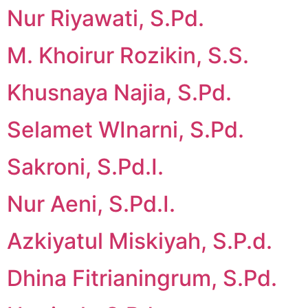
Nur Riyawati, S.Pd.
M. Khoirur Rozikin, S.S.
Khusnaya Najia, S.Pd.
Selamet WInarni, S.Pd.
Sakroni, S.Pd.I.
Nur Aeni, S.Pd.I.
Azkiyatul Miskiyah, S.P.d.
Dhina Fitrianingrum, S.Pd.